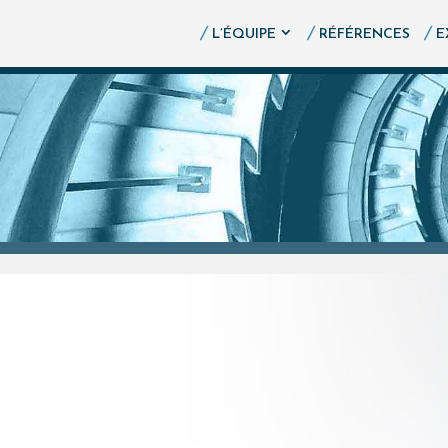
L’ÉQUIPE
RÉFÉRENCES
E