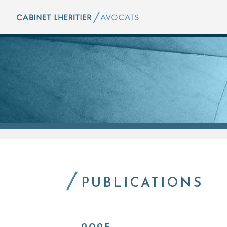
PUBLICATIONS