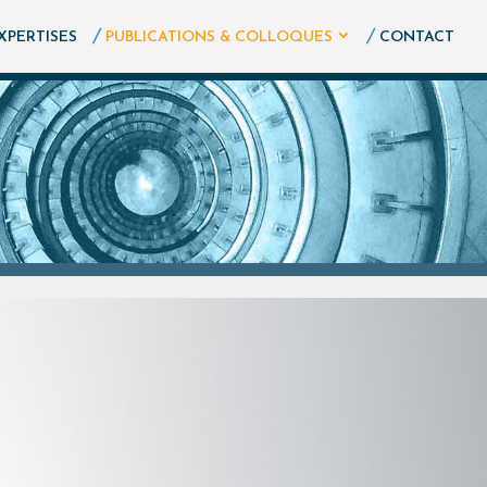
XPERTISES
PUBLICATIONS & COLLOQUES
CONTACT