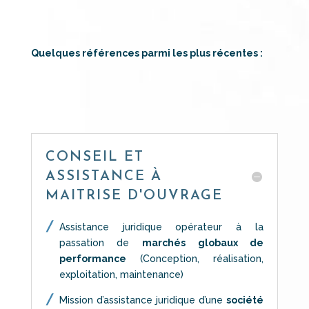
Quelques références parmi les plus récentes :
CONSEIL ET
ASSISTANCE À
MAITRISE D'OUVRAGE
Assistance juridique opérateur à la
passation de
marchés globaux de
performance
(Conception, réalisation,
exploitation, maintenance)
Mission d’assistance juridique d’une
société