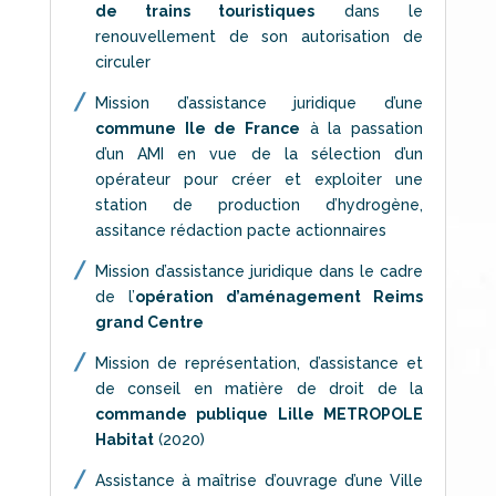
de trains touristiques
dans le
renouvellement de son autorisation de
circuler
Mission d’assistance juridique d’une
commune Ile de France
à la passation
d’un AMI en vue de la sélection d’un
opérateur pour créer et exploiter une
station de production d’hydrogène,
assitance rédaction pacte actionnaires
Mission d’assistance juridique dans le cadre
de l’
opération d’aménagement Reims
grand Centre
Mission de représentation, d’assistance et
de conseil en matière de droit de la
commande publique Lille METROPOLE
Habitat
(2020)
Assistance à maîtrise d’ouvrage d’une Ville