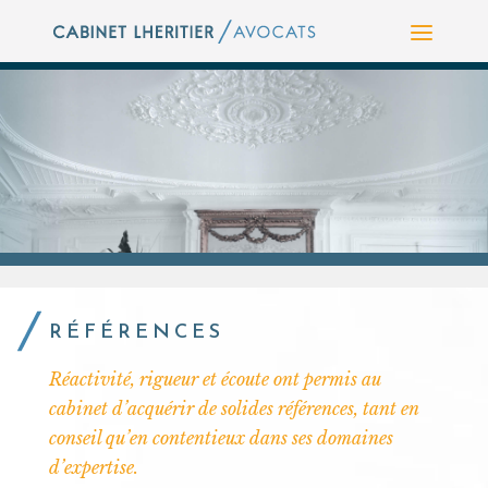
RÉFÉRENCES
Réactivité, rigueur et écoute ont permis au
cabinet d’acquérir de solides références, tant en
conseil qu’en contentieux dans ses domaines
d’expertise.